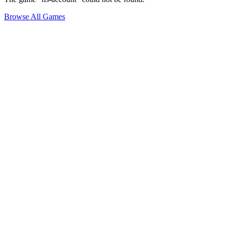
Browse All Games