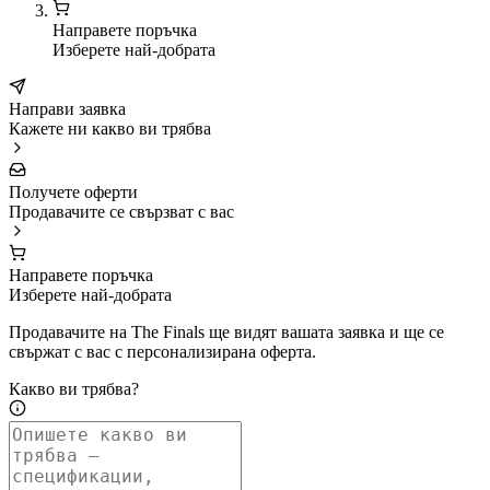
Направете поръчка
Изберете най-добрата
Направи заявка
Кажете ни какво ви трябва
Получете оферти
Продавачите се свързват с вас
Направете поръчка
Изберете най-добрата
Продавачите на The Finals ще видят вашата заявка и ще се
свържат с вас с персонализирана оферта.
Какво ви трябва?