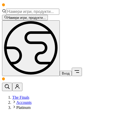
Намери игри, продукти...
Вход
The Finals
Accounts
Platinum