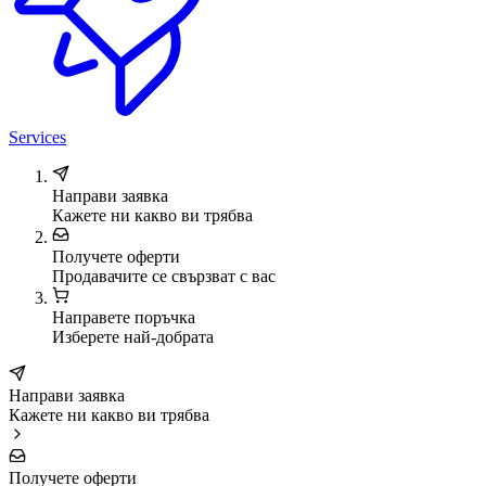
Services
Направи заявка
Кажете ни какво ви трябва
Получете оферти
Продавачите се свързват с вас
Направете поръчка
Изберете най-добрата
Направи заявка
Кажете ни какво ви трябва
Получете оферти