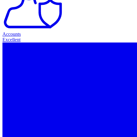
Accounts
Excellent