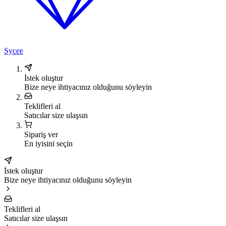
Sycee
İstek oluştur
Bize neye ihtiyacınız olduğunu söyleyin
Teklifleri al
Satıcılar size ulaşsın
Sipariş ver
En iyisini seçin
İstek oluştur
Bize neye ihtiyacınız olduğunu söyleyin
Teklifleri al
Satıcılar size ulaşsın