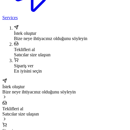
Services
İstek oluştur
Bize neye ihtiyacınız olduğunu söyleyin
Teklifleri al
Satıcılar size ulaşsın
Sipariş ver
En iyisini seçin
İstek oluştur
Bize neye ihtiyacınız olduğunu söyleyin
Teklifleri al
Satıcılar size ulaşsın