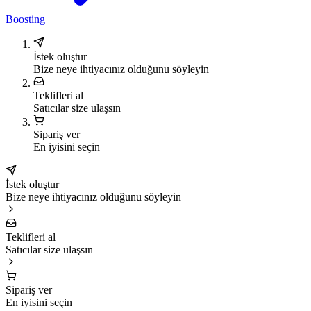
Boosting
İstek oluştur
Bize neye ihtiyacınız olduğunu söyleyin
Teklifleri al
Satıcılar size ulaşsın
Sipariş ver
En iyisini seçin
İstek oluştur
Bize neye ihtiyacınız olduğunu söyleyin
Teklifleri al
Satıcılar size ulaşsın
Sipariş ver
En iyisini seçin