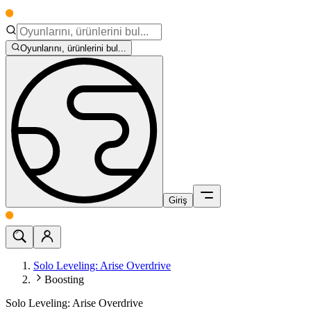
Oyunlarını, ürünlerini bul...
Giriş
Solo Leveling: Arise Overdrive
Boosting
Solo Leveling: Arise Overdrive