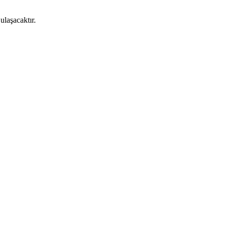
ulaşacaktır.