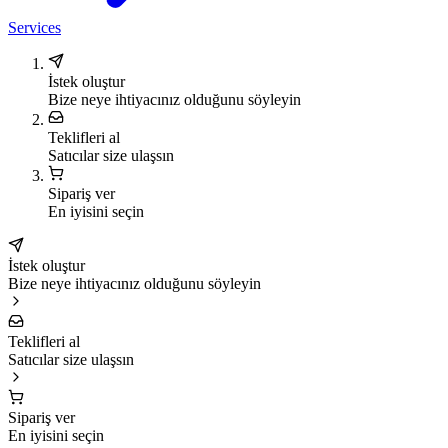
Services
İstek oluştur
Bize neye ihtiyacınız olduğunu söyleyin
Teklifleri al
Satıcılar size ulaşsın
Sipariş ver
En iyisini seçin
İstek oluştur
Bize neye ihtiyacınız olduğunu söyleyin
Teklifleri al
Satıcılar size ulaşsın
Sipariş ver
En iyisini seçin