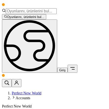
Oyunlarını, ürünlerini bul...
Giriş
Perfect New World
Accounts
Perfect New World