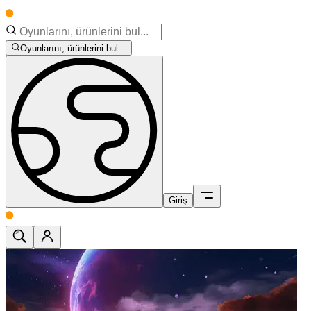
Oyunlarını, ürünlerini bul...
Giriş