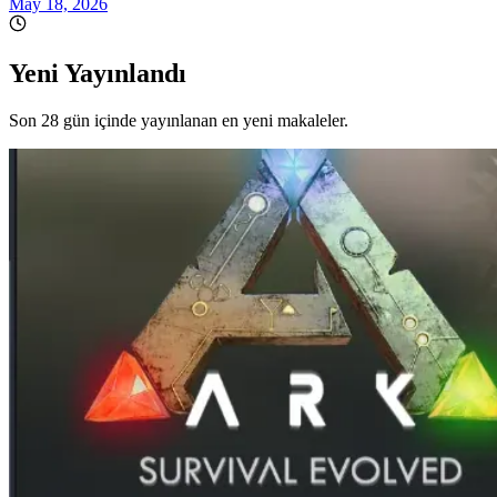
May 18, 2026
Yeni Yayınlandı
Son 28 gün içinde yayınlanan en yeni makaleler.