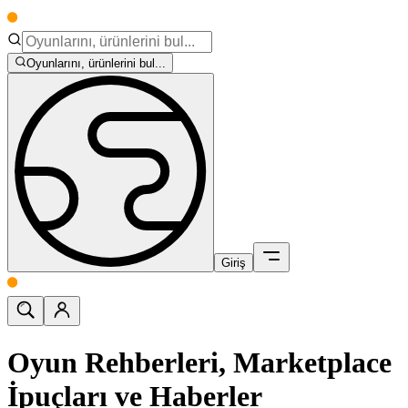
Oyunlarını, ürünlerini bul...
Giriş
Oyun Rehberleri, Marketplace
İpuçları ve Haberler