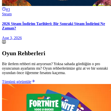
#3
Steam
2026 Steam İndirim Tarihleri: Bir Sonraki Steam İndirimi Ne
Zaman?
Aug 3, 2026
Oyun Rehberleri
Bir ilerlem rehberi mi arıyorsun? Yoksa sahada gördüğün o pro
oyuncunun ayarlarını mı? Oyun rehberlerimize göz at ve bir sonraki
oyundan önce öğrenme fırsatını kaçırma.
Tümünü görüntüle