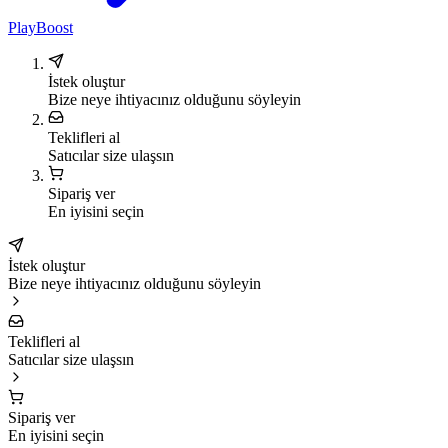
PlayBoost
İstek oluştur
Bize neye ihtiyacınız olduğunu söyleyin
Teklifleri al
Satıcılar size ulaşsın
Sipariş ver
En iyisini seçin
İstek oluştur
Bize neye ihtiyacınız olduğunu söyleyin
Teklifleri al
Satıcılar size ulaşsın
Sipariş ver
En iyisini seçin