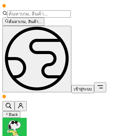
ค้นหาเกม, สินค้า...
เข้าสู่ระบบ
Back