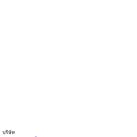
บริษัท