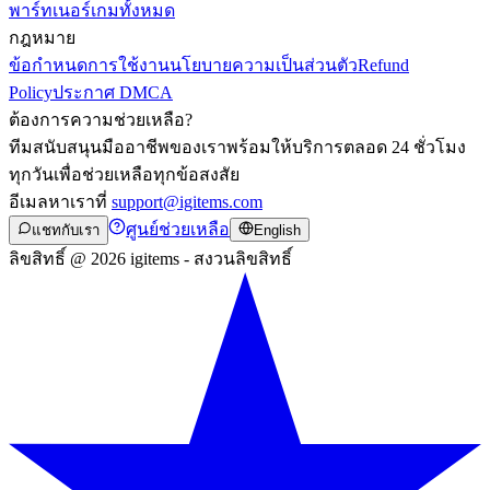
พาร์ทเนอร์
เกมทั้งหมด
กฎหมาย
ข้อกำหนดการใช้งาน
นโยบายความเป็นส่วนตัว
Refund
Policy
ประกาศ DMCA
ต้องการความช่วยเหลือ?
ทีมสนับสนุนมืออาชีพของเราพร้อมให้บริการตลอด 24 ชั่วโมง
ทุกวันเพื่อช่วยเหลือทุกข้อสงสัย
อีเมลหาเราที่
support@igitems.com
ศูนย์ช่วยเหลือ
แชทกับเรา
English
ลิขสิทธิ์ @ 2026 igitems - สงวนลิขสิทธิ์