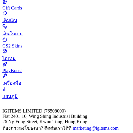
Gift Cards
เติมเงิน
เงินในเกม
CS2 Skins
ไอเทม
PlayBoost
เครื่องมือ
แผนภูมิ
IGITEMS LIMITED (76508000)
Flat 2401-16, Wing Shing Industrial Building
26 Ng Fong Street, Kwun Tong, Hong Kong
ต้องการลงโฆษณา? ติดต่อเราได้ที่
marketing@igitems.com