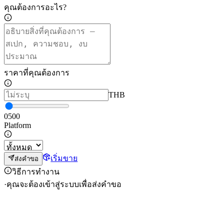
คุณต้องการอะไร?
ราคาที่คุณต้องการ
THB
0
500
Platform
เริ่มขาย
ส่งคำขอ
วิธีการทำงาน
·
คุณจะต้องเข้าสู่ระบบเพื่อส่งคำขอ