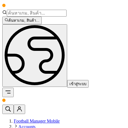
ค้นหาเกม, สินค้า...
เข้าสู่ระบบ
Football Manager Mobile
Accounts