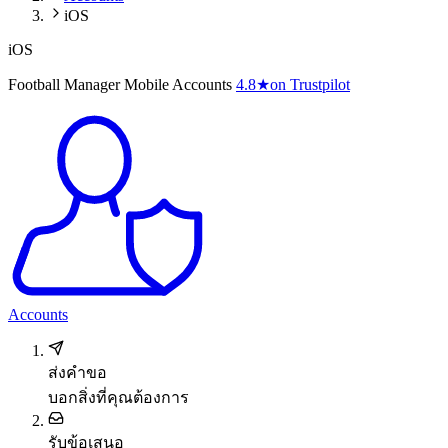
iOS
iOS
Football Manager Mobile Accounts
4.8
★
on Trustpilot
Accounts
ส่งคำขอ
บอกสิ่งที่คุณต้องการ
รับข้อเสนอ