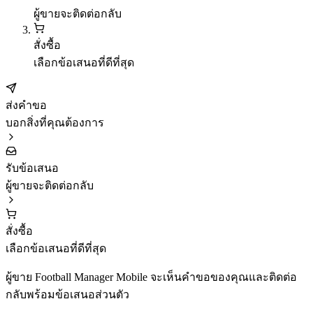
ผู้ขายจะติดต่อกลับ
สั่งซื้อ
เลือกข้อเสนอที่ดีที่สุด
ส่งคำขอ
บอกสิ่งที่คุณต้องการ
รับข้อเสนอ
ผู้ขายจะติดต่อกลับ
สั่งซื้อ
เลือกข้อเสนอที่ดีที่สุด
ผู้ขาย Football Manager Mobile จะเห็นคำขอของคุณและติดต่อ
กลับพร้อมข้อเสนอส่วนตัว