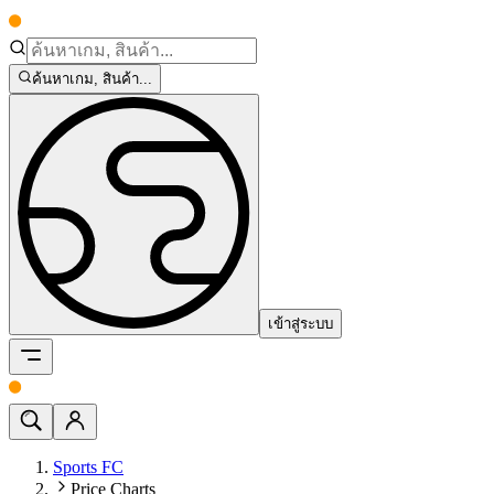
ค้นหาเกม, สินค้า...
เข้าสู่ระบบ
Sports FC
Price Charts