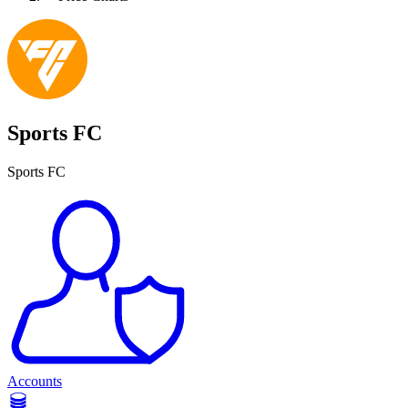
Sports FC
Sports FC
Accounts