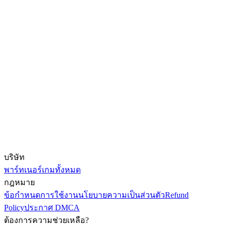
บริษัท
พาร์ทเนอร์
เกมทั้งหมด
กฎหมาย
ข้อกำหนดการใช้งาน
นโยบายความเป็นส่วนตัว
Refund
Policy
ประกาศ DMCA
ต้องการความช่วยเหลือ?