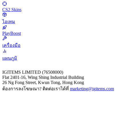
CS2 Skins
ไอเทม
PlayBoost
เครื่องมือ
แผนภูมิ
IGITEMS LIMITED (76508000)
Flat 2401-16, Wing Shing Industrial Building
26 Ng Fong Street, Kwun Tong, Hong Kong
ต้องการลงโฆษณา? ติดต่อเราได้ที่
marketing@igitems.com