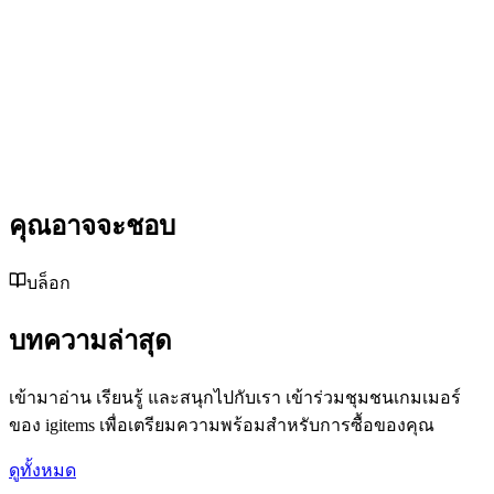
คุณอาจจะชอบ
บล็อก
บทความล่าสุด
เข้ามาอ่าน เรียนรู้ และสนุกไปกับเรา เข้าร่วมชุมชนเกมเมอร์
ของ igitems เพื่อเตรียมความพร้อมสำหรับการซื้อของคุณ
ดูทั้งหมด