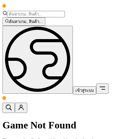
ค้นหาเกม, สินค้า...
เข้าสู่ระบบ
Game Not Found