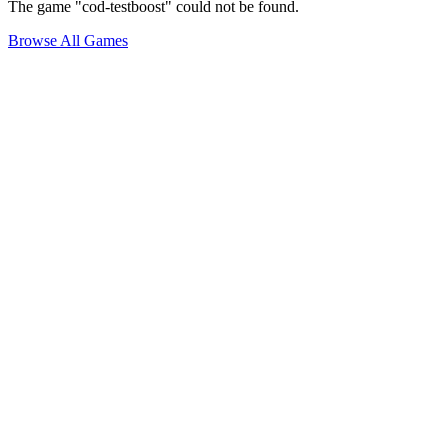
The game "cod-testboost" could not be found.
Browse All Games