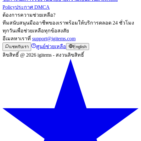
Policy
ประกาศ DMCA
ต้องการความช่วยเหลือ?
ทีมสนับสนุนมืออาชีพของเราพร้อมให้บริการตลอด 24 ชั่วโมง
ทุกวันเพื่อช่วยเหลือทุกข้อสงสัย
อีเมลหาเราที่
support@igitems.com
ศูนย์ช่วยเหลือ
แชทกับเรา
English
ลิขสิทธิ์ @ 2026 igitems - สงวนลิขสิทธิ์