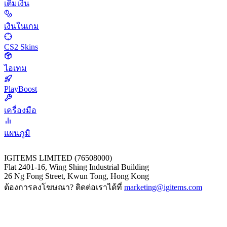
เติมเงิน
เงินในเกม
CS2 Skins
ไอเทม
PlayBoost
เครื่องมือ
แผนภูมิ
IGITEMS LIMITED (76508000)
Flat 2401-16, Wing Shing Industrial Building
26 Ng Fong Street, Kwun Tong, Hong Kong
ต้องการลงโฆษณา? ติดต่อเราได้ที่
marketing@igitems.com