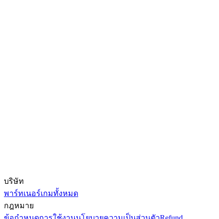
บริษัท
พาร์ทเนอร์
เกมทั้งหมด
กฎหมาย
ข้อกำหนดการใช้งาน
นโยบายความเป็นส่วนตัว
Refund