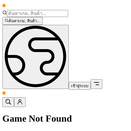
ค้นหาเกม, สินค้า...
เข้าสู่ระบบ
Game Not Found