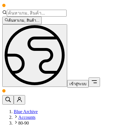
ค้นหาเกม, สินค้า...
เข้าสู่ระบบ
Blue Archive
Accounts
80-90