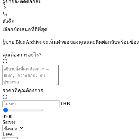
ผู้ขายจะติดต่อกลับ
สั่งซื้อ
เลือกข้อเสนอที่ดีที่สุด
ผู้ขาย Blue Archive จะเห็นคำขอของคุณและติดต่อกลับพร้อมข้อ
คุณต้องการอะไร?
ราคาที่คุณต้องการ
THB
0
500
Server
Level