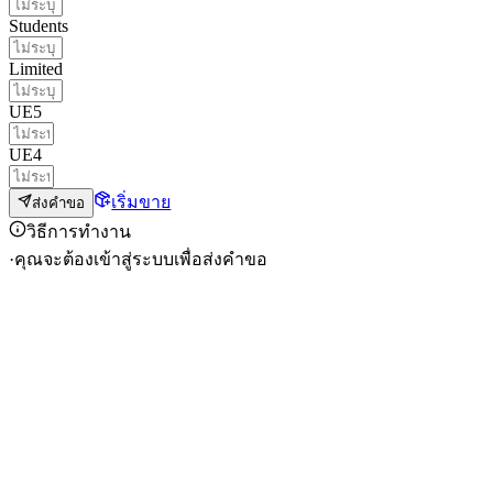
Students
Limited
UE5
UE4
เริ่มขาย
ส่งคำขอ
วิธีการทำงาน
·
คุณจะต้องเข้าสู่ระบบเพื่อส่งคำขอ