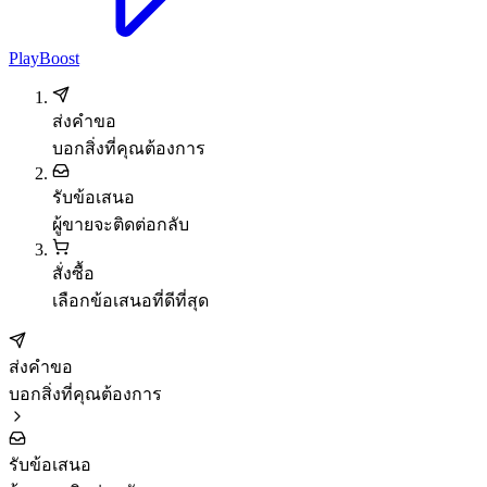
PlayBoost
ส่งคำขอ
บอกสิ่งที่คุณต้องการ
รับข้อเสนอ
ผู้ขายจะติดต่อกลับ
สั่งซื้อ
เลือกข้อเสนอที่ดีที่สุด
ส่งคำขอ
บอกสิ่งที่คุณต้องการ
รับข้อเสนอ