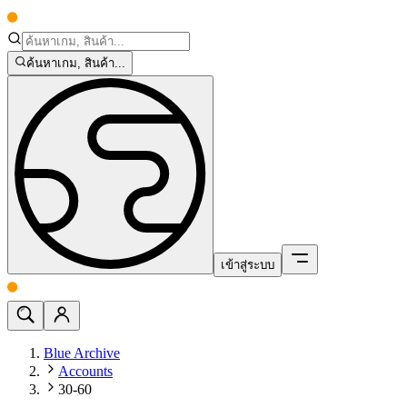
ค้นหาเกม, สินค้า...
เข้าสู่ระบบ
Blue Archive
Accounts
30-60