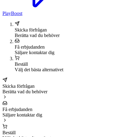
PlayBoost
Skicka förfrågan
Berätta vad du behöver
Få erbjudanden
Säljare kontaktar dig
Beställ
Välj det bästa alternativet
Skicka förfrågan
Berätta vad du behöver
Få erbjudanden
Säljare kontaktar dig
Beställ