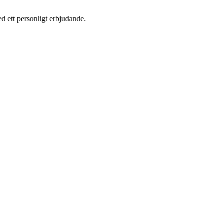
d ett personligt erbjudande.