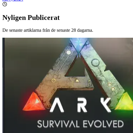
Nyligen Publicerat
De senaste artiklarna från de senaste 28 dagarna.