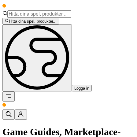
Hitta dina spel, produkter...
Logga in
Game Guides, Marketplace-