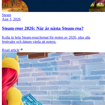
Steam
Aug 3, 2026
Steam-reor 2026: När är nästa Steam-rea?
Kolla in hela Steam-reaschemat för resten av 2026, plus alla
festivaler och datum värda att notera.
Read article