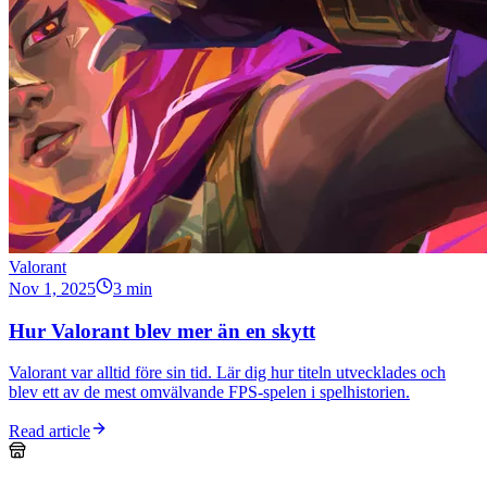
Valorant
Nov 1, 2025
3 min
Hur Valorant blev mer än en skytt
Valorant var alltid före sin tid. Lär dig hur titeln utvecklades och
blev ett av de mest omvälvande FPS-spelen i spelhistorien.
Read article