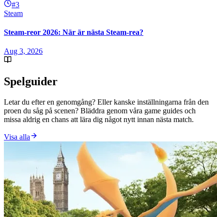
#3
Steam
Steam-reor 2026: När är nästa Steam-rea?
Aug 3, 2026
Spelguider
Letar du efter en genomgång? Eller kanske inställningarna från den
proen du såg på scenen? Bläddra genom våra game guides och
missa aldrig en chans att lära dig något nytt innan nästa match.
Visa alla