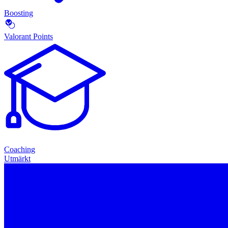
Boosting
Valorant Points
Coaching
Utmärkt