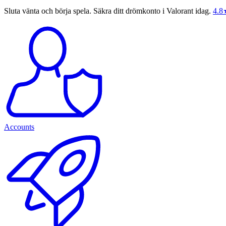
Sluta vänta och börja spela. Säkra ditt drömkonto i Valorant idag.
4.8
Accounts