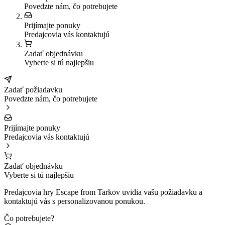
Povedzte nám, čo potrebujete
Prijímajte ponuky
Predajcovia vás kontaktujú
Zadať objednávku
Vyberte si tú najlepšiu
Zadať požiadavku
Povedzte nám, čo potrebujete
Prijímajte ponuky
Predajcovia vás kontaktujú
Zadať objednávku
Vyberte si tú najlepšiu
Predajcovia hry Escape from Tarkov uvidia vašu požiadavku a
kontaktujú vás s personalizovanou ponukou.
Čo potrebujete?