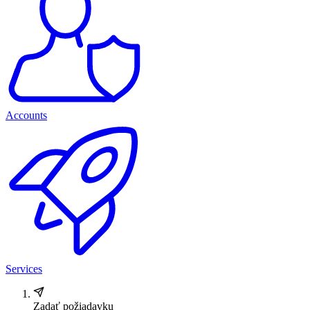
Accounts
Services
Zadať požiadavku