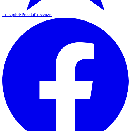
Trustpilot
·
Prečítať recenzie