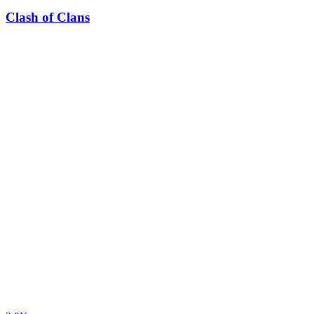
Clash of Clans