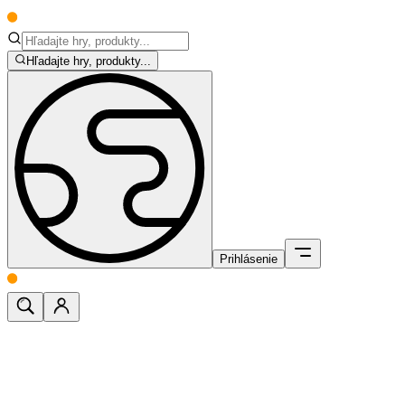
Hľadajte hry, produkty...
Prihlásenie