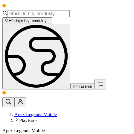
Hľadajte hry, produkty...
Prihlásenie
Apex Legends Mobile
PlayBoost
Apex Legends Mobile