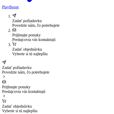
PlayBoost
Zadať požiadavku
Povedzte nám, čo potrebujete
Prijímajte ponuky
Predajcovia vás kontaktujú
Zadať objednávku
Vyberte si tú najlepšiu
Zadať požiadavku
Povedzte nám, čo potrebujete
Prijímajte ponuky
Predajcovia vás kontaktujú
Zadať objednávku
Vyberte si tú najlepšiu