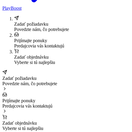
PlayBoost
Zadať požiadavku
Povedzte nám, čo potrebujete
Prijímajte ponuky
Predajcovia vás kontaktujú
Zadať objednávku
Vyberte si tú najlepšiu
Zadať požiadavku
Povedzte nám, čo potrebujete
Prijímajte ponuky
Predajcovia vás kontaktujú
Zadať objednávku
Vyberte si tú najlepšiu