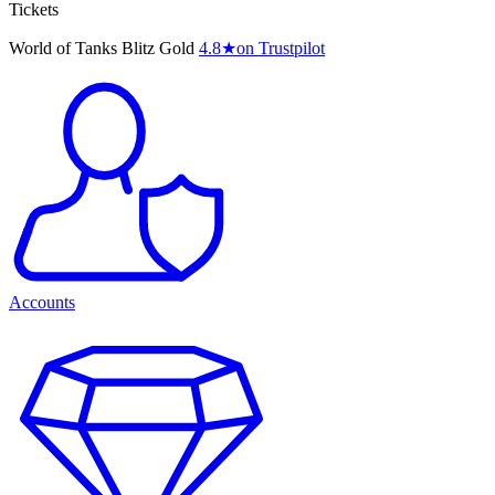
Tickets
World of Tanks Blitz Gold
4.8
★
on Trustpilot
Accounts