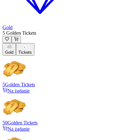
Gold
5 Golden Tickets
Gold
Tickets
5
Golden Tickets
Na żądanie
50
Golden Tickets
Na żądanie