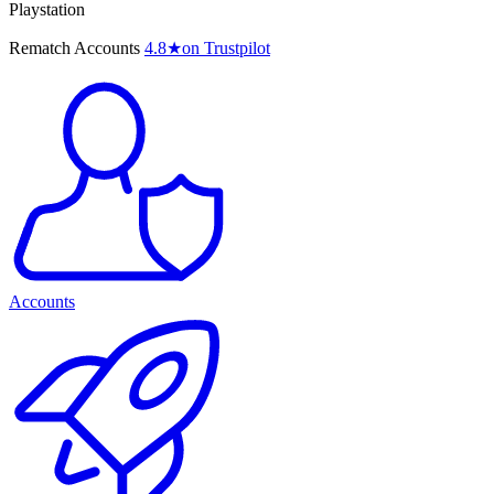
Playstation
Rematch Accounts
4.8
★
on Trustpilot
Accounts