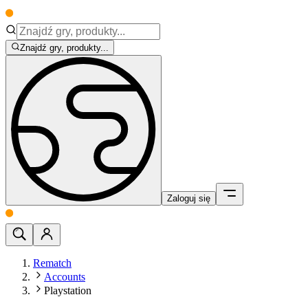
Znajdź gry, produkty...
Zaloguj się
Rematch
Accounts
Playstation