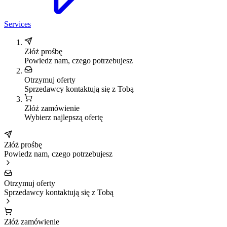
Services
Złóż prośbę
Powiedz nam, czego potrzebujesz
Otrzymuj oferty
Sprzedawcy kontaktują się z Tobą
Złóż zamówienie
Wybierz najlepszą ofertę
Złóż prośbę
Powiedz nam, czego potrzebujesz
Otrzymuj oferty
Sprzedawcy kontaktują się z Tobą
Złóż zamówienie