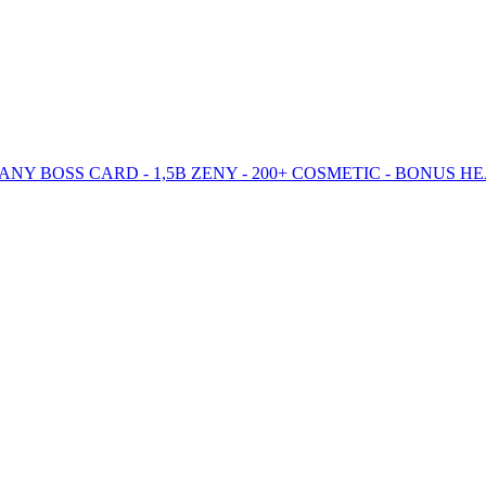
+15 - MANY BOSS CARD - 1,5B ZENY - 200+ COSMETIC - BONUS