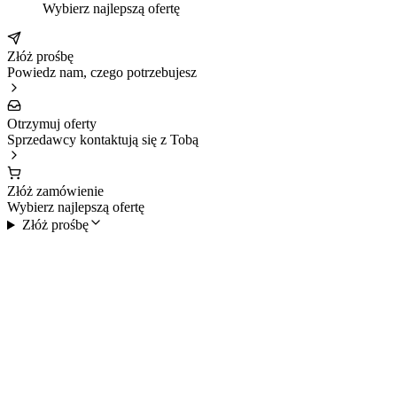
Wybierz najlepszą ofertę
Złóż prośbę
Powiedz nam, czego potrzebujesz
Otrzymuj oferty
Sprzedawcy kontaktują się z Tobą
Złóż zamówienie
Wybierz najlepszą ofertę
Złóż prośbę