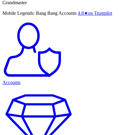
Grandmaster
Mobile Legends: Bang Bang Accounts
4.8
★
on Trustpilot
Accounts