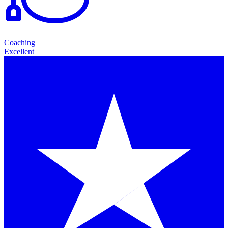
Coaching
Excellent