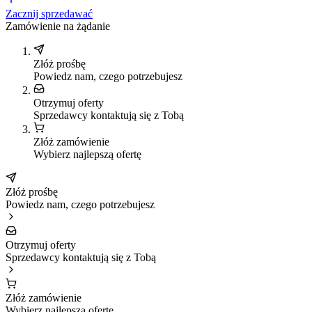
Zacznij sprzedawać
Zamówienie na żądanie
Złóż prośbę
Powiedz nam, czego potrzebujesz
Otrzymuj oferty
Sprzedawcy kontaktują się z Tobą
Złóż zamówienie
Wybierz najlepszą ofertę
Złóż prośbę
Powiedz nam, czego potrzebujesz
Otrzymuj oferty
Sprzedawcy kontaktują się z Tobą
Złóż zamówienie
Wybierz najlepszą ofertę