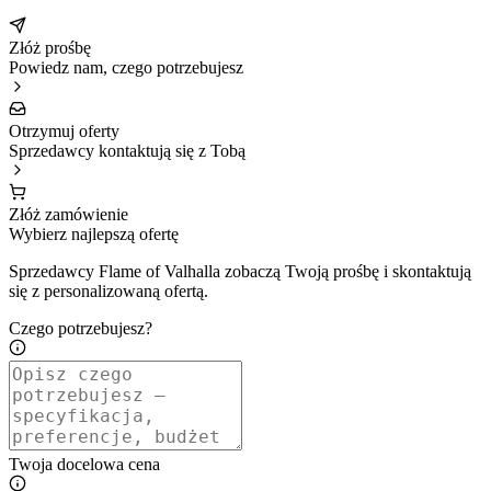
Złóż prośbę
Powiedz nam, czego potrzebujesz
Otrzymuj oferty
Sprzedawcy kontaktują się z Tobą
Złóż zamówienie
Wybierz najlepszą ofertę
Sprzedawcy Flame of Valhalla zobaczą Twoją prośbę i skontaktują
się z personalizowaną ofertą.
Czego potrzebujesz?
Twoja docelowa cena