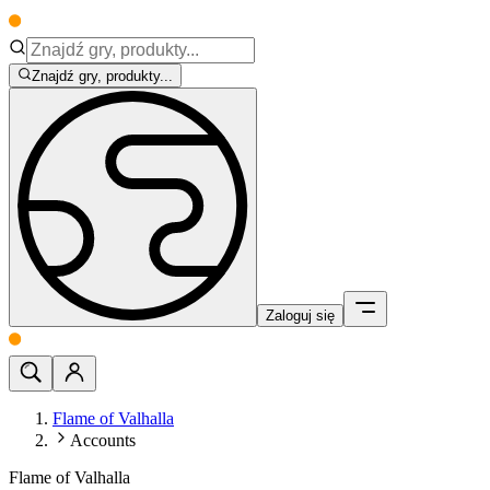
Znajdź gry, produkty...
Zaloguj się
Flame of Valhalla
Accounts
Flame of Valhalla