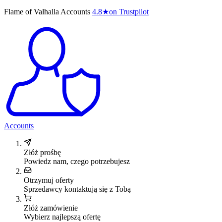
Flame of Valhalla Accounts
4.8
★
on Trustpilot
Accounts
Złóż prośbę
Powiedz nam, czego potrzebujesz
Otrzymuj oferty
Sprzedawcy kontaktują się z Tobą
Złóż zamówienie
Wybierz najlepszą ofertę