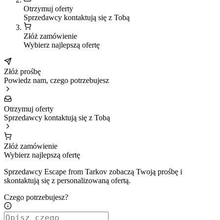
Otrzymuj oferty
Sprzedawcy kontaktują się z Tobą
Złóż zamówienie
Wybierz najlepszą ofertę
Złóż prośbę
Powiedz nam, czego potrzebujesz
Otrzymuj oferty
Sprzedawcy kontaktują się z Tobą
Złóż zamówienie
Wybierz najlepszą ofertę
Sprzedawcy Escape from Tarkov zobaczą Twoją prośbę i
skontaktują się z personalizowaną ofertą.
Czego potrzebujesz?