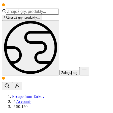
Znajdź gry, produkty...
Zaloguj się
Escape from Tarkov
Accounts
50-150