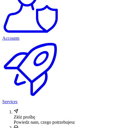
Accounts
Services
Złóż prośbę
Powiedz nam, czego potrzebujesz