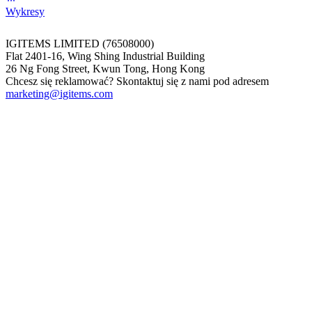
Wykresy
IGITEMS LIMITED (76508000)
Flat 2401-16, Wing Shing Industrial Building
26 Ng Fong Street, Kwun Tong, Hong Kong
Chcesz się reklamować? Skontaktuj się z nami pod adresem
marketing@igitems.com