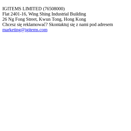
IGITEMS LIMITED (76508000)
Flat 2401-16, Wing Shing Industrial Building
26 Ng Fong Street, Kwun Tong, Hong Kong
Chcesz się reklamować? Skontaktuj się z nami pod adresem
marketing@igitems.com