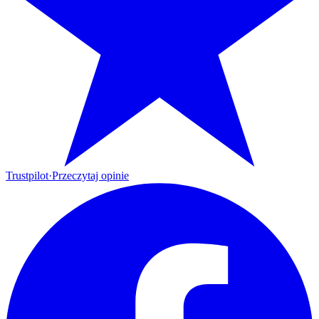
Trustpilot
·
Przeczytaj opinie