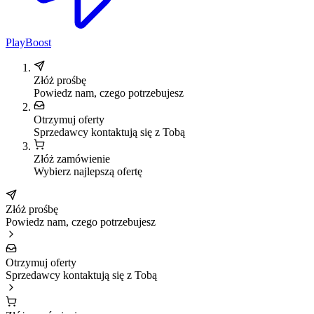
PlayBoost
Złóż prośbę
Powiedz nam, czego potrzebujesz
Otrzymuj oferty
Sprzedawcy kontaktują się z Tobą
Złóż zamówienie
Wybierz najlepszą ofertę
Złóż prośbę
Powiedz nam, czego potrzebujesz
Otrzymuj oferty
Sprzedawcy kontaktują się z Tobą