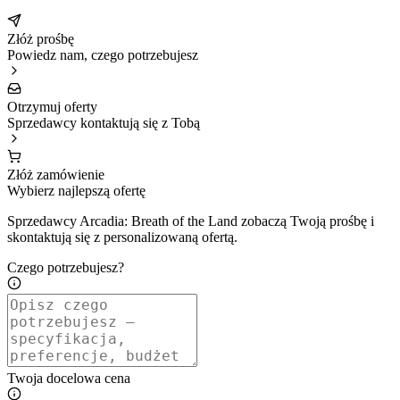
Złóż prośbę
Powiedz nam, czego potrzebujesz
Otrzymuj oferty
Sprzedawcy kontaktują się z Tobą
Złóż zamówienie
Wybierz najlepszą ofertę
Sprzedawcy Arcadia: Breath of the Land zobaczą Twoją prośbę i
skontaktują się z personalizowaną ofertą.
Czego potrzebujesz?
Twoja docelowa cena