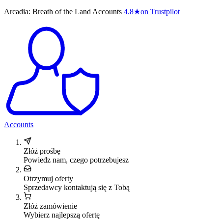
Arcadia: Breath of the Land Accounts
4.8
★
on Trustpilot
Accounts
Złóż prośbę
Powiedz nam, czego potrzebujesz
Otrzymuj oferty
Sprzedawcy kontaktują się z Tobą
Złóż zamówienie
Wybierz najlepszą ofertę