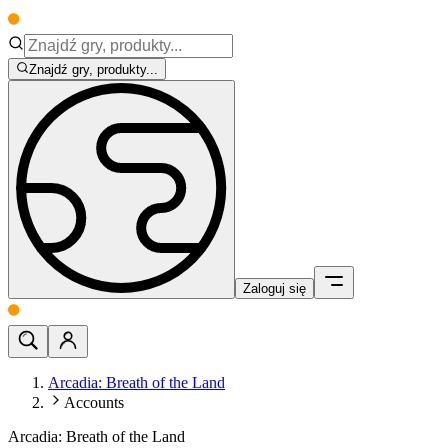
Znajdź gry, produkty...
Zaloguj się
Arcadia: Breath of the Land
Accounts
Arcadia: Breath of the Land