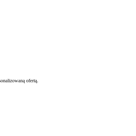
onalizowaną ofertą.