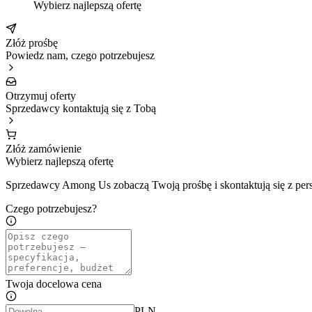
Wybierz najlepszą ofertę
Złóż prośbę
Powiedz nam, czego potrzebujesz
Otrzymuj oferty
Sprzedawcy kontaktują się z Tobą
Złóż zamówienie
Wybierz najlepszą ofertę
Sprzedawcy Among Us zobaczą Twoją prośbę i skontaktują się z pers
Czego potrzebujesz?
Twoja docelowa cena
PLN