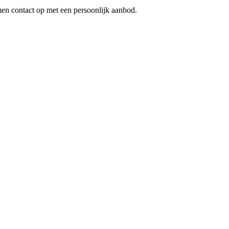
en contact op met een persoonlijk aanbod.