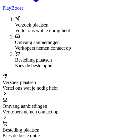
PlayBoost
Verzoek plaatsen
Vertel ons wat je nodig hebt
Ontvang aanbiedingen
Verkopers nemen contact op
Bestelling plaatsen
Kies de beste optie
Verzoek plaatsen
Vertel ons wat je nodig hebt
Ontvang aanbiedingen
Verkopers nemen contact op
Bestelling plaatsen
Kies de beste optie