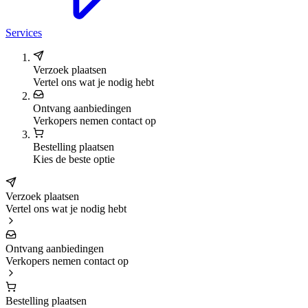
Services
Verzoek plaatsen
Vertel ons wat je nodig hebt
Ontvang aanbiedingen
Verkopers nemen contact op
Bestelling plaatsen
Kies de beste optie
Verzoek plaatsen
Vertel ons wat je nodig hebt
Ontvang aanbiedingen
Verkopers nemen contact op
Bestelling plaatsen