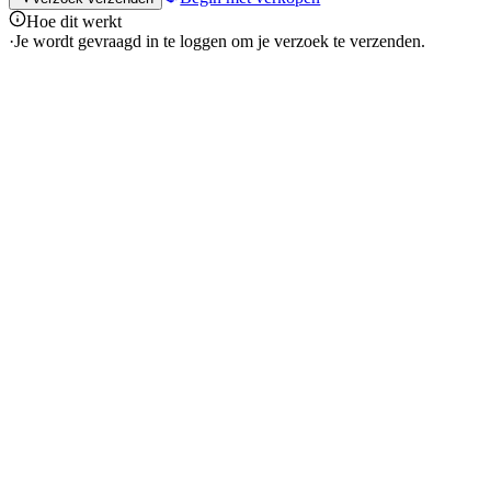
Hoe dit werkt
·
Je wordt gevraagd in te loggen om je verzoek te verzenden.