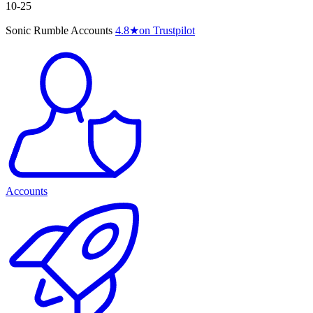
10-25
Sonic Rumble Accounts
4.8
★
on Trustpilot
Accounts