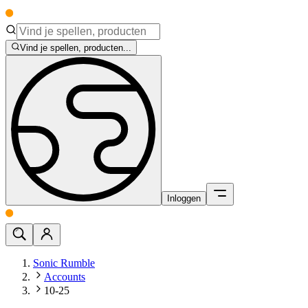
Vind je spellen, producten...
Inloggen
Sonic Rumble
Accounts
10-25