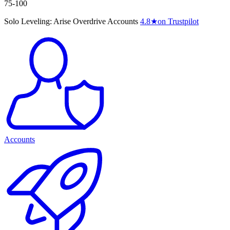
75-100
Solo Leveling: Arise Overdrive Accounts
4.8
★
on Trustpilot
Accounts