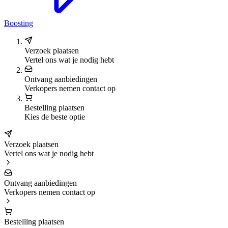
Boosting
Verzoek plaatsen
Vertel ons wat je nodig hebt
Ontvang aanbiedingen
Verkopers nemen contact op
Bestelling plaatsen
Kies de beste optie
Verzoek plaatsen
Vertel ons wat je nodig hebt
Ontvang aanbiedingen
Verkopers nemen contact op
Bestelling plaatsen