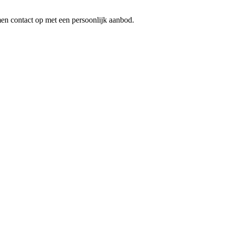
en contact op met een persoonlijk aanbod.