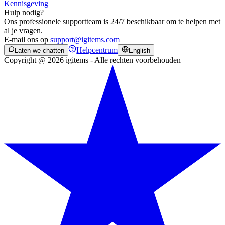
Kennisgeving
Hulp nodig?
Ons professionele supportteam is 24/7 beschikbaar om te helpen met
al je vragen.
E-mail ons op
support@igitems.com
Helpcentrum
Laten we chatten
English
Copyright @ 2026 igitems - Alle rechten voorbehouden