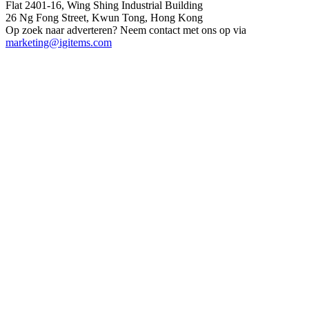
Flat 2401-16, Wing Shing Industrial Building
26 Ng Fong Street, Kwun Tong, Hong Kong
Op zoek naar adverteren? Neem contact met ons op via
marketing@igitems.com