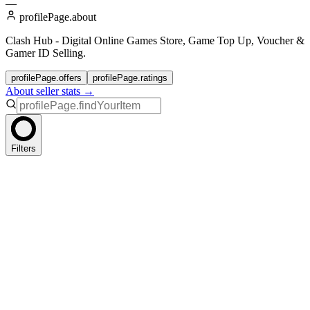
—
profilePage.about
Clash Hub - Digital Online Games Store, Game Top Up, Voucher &
Gamer ID Selling.
profilePage.offers
profilePage.ratings
About seller stats →
Filters