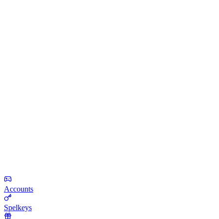
Accounts
Spelkeys