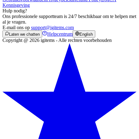
Kennisgeving
Hulp nodig?
Ons professionele supportteam is 24/7 beschikbaar om te helpen met
al je vragen.
E-mail ons op
support@igitems.com
Helpcentrum
Laten we chatten
English
Copyright @ 2026 igitems - Alle rechten voorbehouden