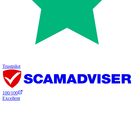
Trustpilot
100
/100
Excellent