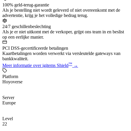
100% geld-terug-garantie
Als je bestelling niet wordt geleverd of niet overeenkomt met de
advertentie, krijg je het volledige bedrag terug.
24/7 geschillenbeslechting
Als je er niet uitkomt met de verkoper, grijpt ons team in en beslist
op een eerlijke manier.
PCI DSS-gecertificeerde betalingen
Kaartbetalingen worden verwerkt via versleutelde gateways van
bankkwaliteit.
™
Meer informatie over igitems Shield
→
Platform
Hoyoverse
Server
Europe
Level
22