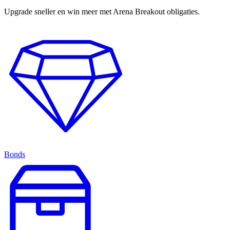
Upgrade sneller en win meer met Arena Breakout obligaties.
Bonds