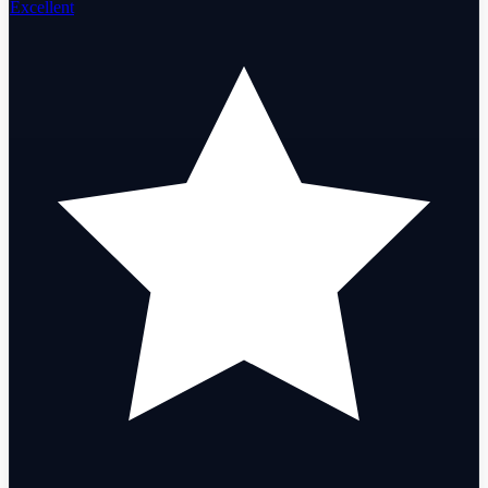
Excellent