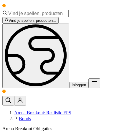
Vind je spellen, producten...
Inloggen
Arena Breakout: Realistic FPS
Bonds
Arena Breakout Obligaties