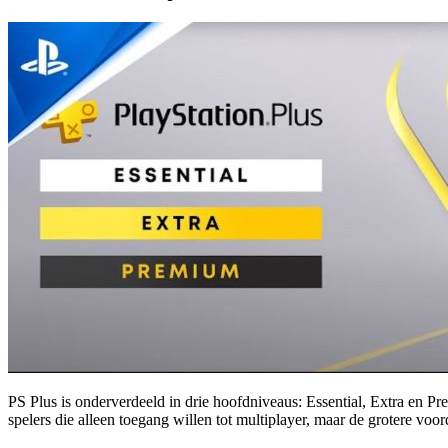
PS Plus is onderverdeeld in drie hoofdniveaus: Essential, Extra en Pr
spelers die alleen toegang willen tot multiplayer, maar de grotere voor