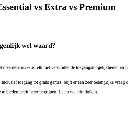
Essential vs Extra vs Premium
igenlijk wel waard?
 meerdere niveaus, elk met verschillende toegangsmogelijkheden en func
inclusief toegang tot gratis games, blijft er een zeer belangrijke vraag
te bieden heeft beter begrijpen. Laten we erin duiken.