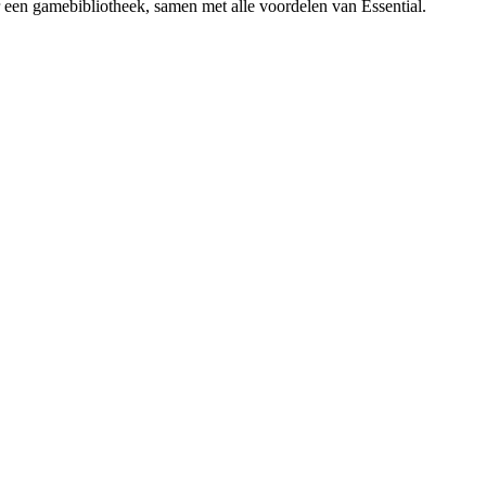
 een gamebibliotheek, samen met alle voordelen van Essential.