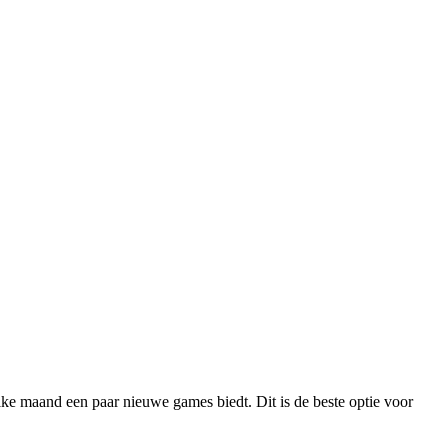
elke maand een paar nieuwe games biedt. Dit is de beste optie voor