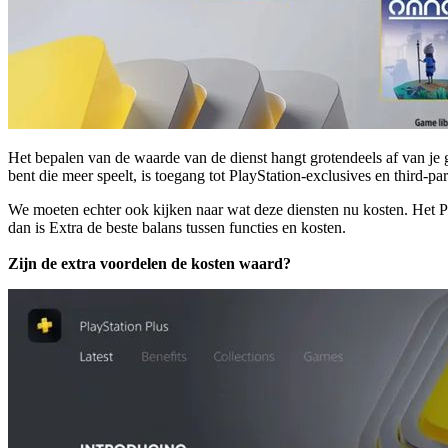
Het bepalen van de waarde van de dienst hangt grotendeels af van je 
bent die meer speelt, is toegang tot PlayStation-exclusives en third-
We moeten echter ook kijken naar wat deze diensten nu kosten. Het Pr
dan is Extra de beste balans tussen functies en kosten.
Zijn de extra voordelen de kosten waard?