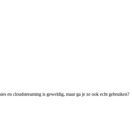
sies en cloudstreaming is geweldig, maar ga je ze ook echt gebruiken?