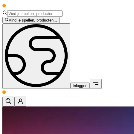
Vind je spellen, producten...
Inloggen