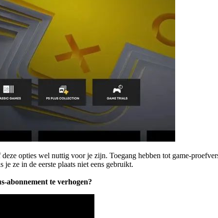
 deze opties wel nuttig voor je zijn. Toegang hebben tot game-proefver
ls je ze in de eerste plaats niet eens gebruikt.
lus-abonnement te verhogen?