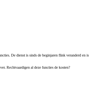
ties. De dienst is sinds de beginjaren flink veranderd en is
 over. Rechtvaardigen al deze functies de kosten?