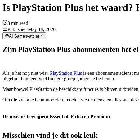
Is PlayStation Plus het waard? 
3
min read
Published May 18, 2026
AI Samenvatting
Zijn PlayStation Plus-abonnementen het e
Als je het nog niet wist:
PlayStation Plus
is een abonnementsdienst met
uitgebreid om een veel bredere groep gamers te bedienen.
Maar hoewel PlayStation de beschikbare functies is blijven uitbreiden, 
Om die vraag te beantwoorden, moeten we de dienst en alles wat deze 
De niveaus begrijpen: Essential, Extra en Premium
Misschien vind je dit ook leuk