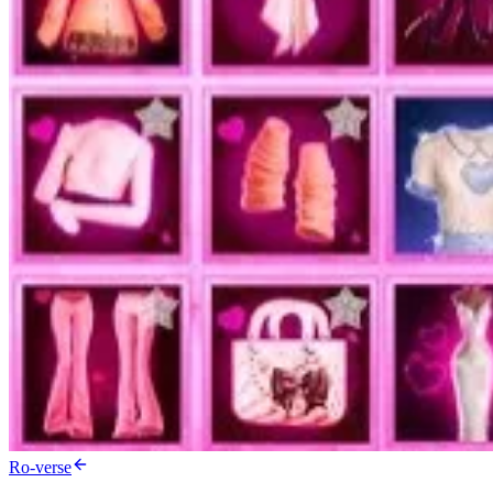
Ro-verse