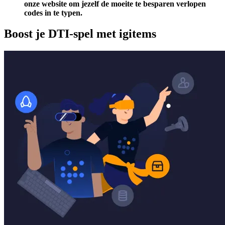
onze website om jezelf de moeite te besparen verlopen
codes in te typen.
Boost je DTI-spel met igitems