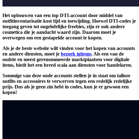
Het opbouwen van een top DTI-account door middel van
outfitinventarisatie kost tijd en toewijding. Hoewel DTI-codes je
toegang geven tot ongelofelijke freebies, zijn er ook andere
cosmetica die je aandacht waard zijn. Daarom moet je
overwegen om een gestapelde account te kopen.
Als je de beste website wilt vinden voor het kopen van accounts
en andere diensten, moet je
bezoek igitems
. Als een van de
oudste en meest gerenommeerde marktplaatsen voor digitale
items, biedt het een breed scala aan diensten voor handelaren.
Sommige van deze oude accounts stellen je in staat om talloze
outfits en accessoires te verwerven tegen een redelijk redelijke
prijs. Dus als je geen zin hebt in codes, kun je er gewoon een
kopen!