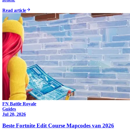
Read article
FN Battle Royale
Guides
Jul 20, 2026
Beste Fortnite Edit Course Mapcodes van 2026