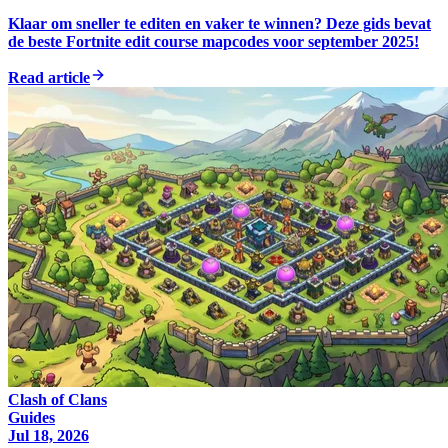
Klaar om sneller te editen en vaker te winnen? Deze gids bevat
de beste Fortnite edit course mapcodes voor september 2025!
Read article
Clash of Clans
Guides
Jul 18, 2026