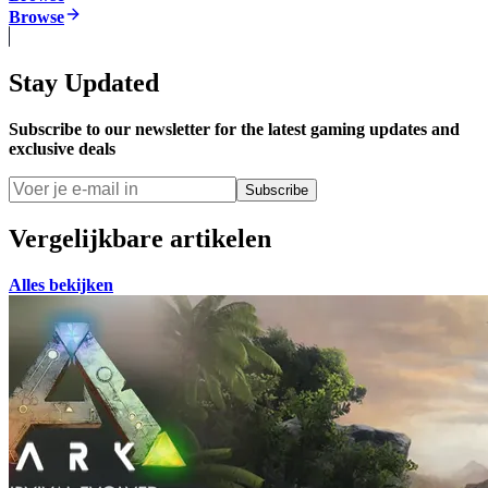
Browse
Stay Updated
Subscribe to our newsletter for the latest gaming updates and
exclusive deals
Subscribe
Vergelijkbare artikelen
Alles bekijken