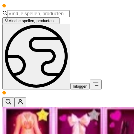
Vind je spellen, producten...
Inloggen