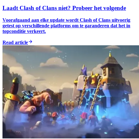
Laadt Clash of Clans niet? Probeer het volgende
Voorafgaand aan elke update wordt Clash of Clans uitvoerig
getest op verschillende platforms om te garanderen dat het in
topconditie verkeert.
Read article