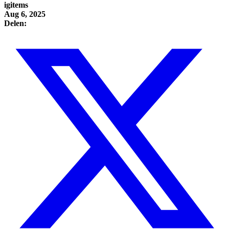
igitems
Aug 6, 2025
Delen: