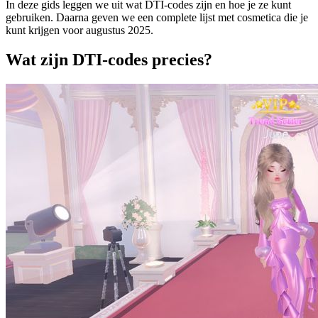
In deze gids leggen we uit wat DTI-codes zijn en hoe je ze kunt
gebruiken. Daarna geven we een complete lijst met cosmetica die je
kunt krijgen voor augustus 2025.
Wat zijn DTI-codes precies?