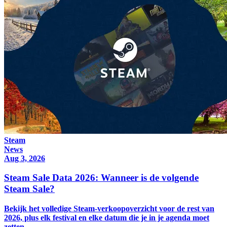
Steam
News
Aug 3, 2026
Steam Sale Data 2026: Wanneer is de volgende
Steam Sale?
Bekijk het volledige Steam-verkoopoverzicht voor de rest van
2026, plus elk festival en elke datum die je in je agenda moet
zetten.