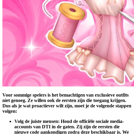
Voor sommige spelers is het bemachtigen van exclusieve outfits
niet genoeg. Ze willen ook de eersten zijn die toegang krijgen.
Dus als je wat proactiever wilt zijn, moet je de volgende stappen
volgen:
Volg de juiste mensen:
Houd de officiële sociale media-
accounts van DTI in de gaten. Zij zijn de eersten die
nieuwe code aankondigen zodra deze beschikbaar is. We